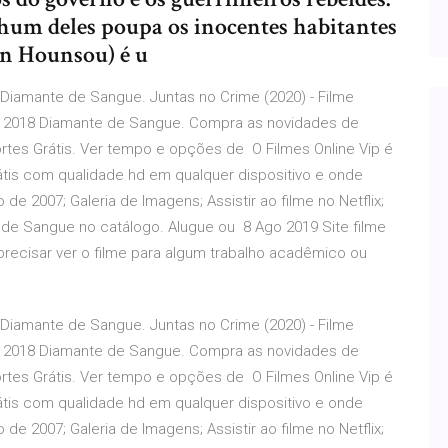
um deles poupa os inocentes habitantes
n Hounsou) é u
 Diamante de Sangue. Juntas no Crime (2020) - Filme
ul 2018 Diamante de Sangue. Compra as novidades de
 Portes Grátis. Ver tempo e opções de O Filmes Online Vip é
rátis com qualidade hd em qualquer dispositivo e onde
 2007; Galeria de Imagens; Assistir ao filme no Netflix;
de Sangue no catálogo. Alugue ou 8 Ago 2019 Site filme
recisar ver o filme para algum trabalho acadêmico ou
 Diamante de Sangue. Juntas no Crime (2020) - Filme
ul 2018 Diamante de Sangue. Compra as novidades de
 Portes Grátis. Ver tempo e opções de O Filmes Online Vip é
rátis com qualidade hd em qualquer dispositivo e onde
 2007; Galeria de Imagens; Assistir ao filme no Netflix;