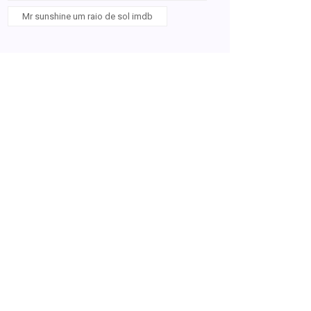
Mr sunshine um raio de sol imdb