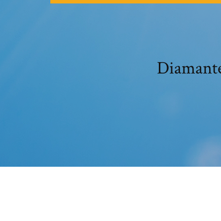
Diamante