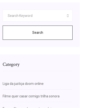
Search
Category
Liga da justiça doom online
Filme quer casar comigo trilha sonora