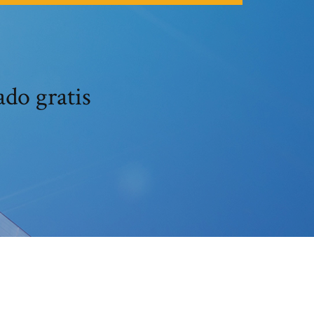
do gratis