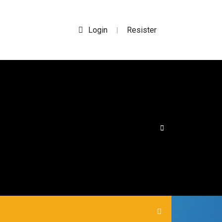
Login
Resister
|