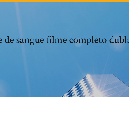
 de sangue filme completo dubla