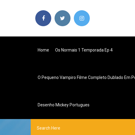
Home
Os Normais 1 Temporada Ep 4
O Pequeno Vampiro Filme Completo Dublado Em P
Desenho Mickey Portugues