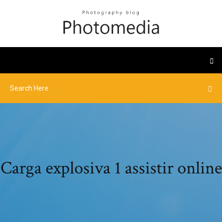
Carga explosiva 1 assistir online