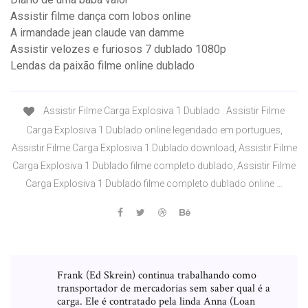
Assistir filme dança com lobos online
A irmandade jean claude van damme
Assistir velozes e furiosos 7 dublado 1080p
Lendas da paixão filme online dublado
Assistir Filme Carga Explosiva 1 Dublado . Assistir Filme
Carga Explosiva 1 Dublado online legendado em portugues,
Assistir Filme Carga Explosiva 1 Dublado download, Assistir Filme
Carga Explosiva 1 Dublado filme completo dublado, Assistir Filme
Carga Explosiva 1 Dublado filme completo dublado online …
Frank (Ed Skrein) continua trabalhando como
transportador de mercadorias sem saber qual é a
carga. Ele é contratado pela linda Anna (Loan