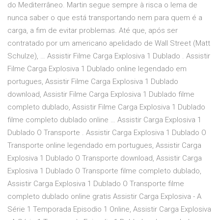
do Mediterrâneo. Martin segue sempre à risca o lema de
nunca saber o que está transportando nem para quem é a
carga, a fim de evitar problemas. Até que, após ser
contratado por um americano apelidado de Wall Street (Matt
Schulze), … Assistir Filme Carga Explosiva 1 Dublado . Assistir
Filme Carga Explosiva 1 Dublado online legendado em
portugues, Assistir Filme Carga Explosiva 1 Dublado
download, Assistir Filme Carga Explosiva 1 Dublado filme
completo dublado, Assistir Filme Carga Explosiva 1 Dublado
filme completo dublado online … Assistir Carga Explosiva 1
Dublado O Transporte . Assistir Carga Explosiva 1 Dublado O
Transporte online legendado em portugues, Assistir Carga
Explosiva 1 Dublado O Transporte download, Assistir Carga
Explosiva 1 Dublado O Transporte filme completo dublado,
Assistir Carga Explosiva 1 Dublado O Transporte filme
completo dublado online gratis Assistir Carga Explosiva - A
Série 1 Temporada Episodio 1 Online, Assistir Carga Explosiva