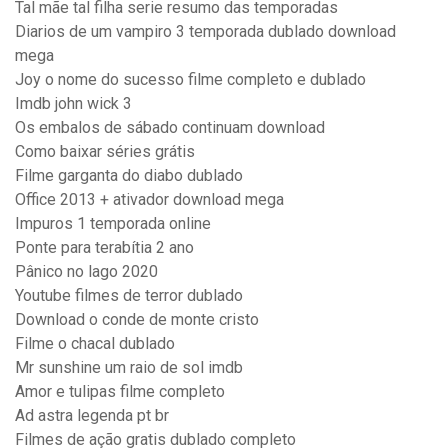
Tal mãe tal filha serie resumo das temporadas
Diarios de um vampiro 3 temporada dublado download
mega
Joy o nome do sucesso filme completo e dublado
Imdb john wick 3
Os embalos de sábado continuam download
Como baixar séries grátis
Filme garganta do diabo dublado
Office 2013 + ativador download mega
Impuros 1 temporada online
Ponte para terabítia 2 ano
Pânico no lago 2020
Youtube filmes de terror dublado
Download o conde de monte cristo
Filme o chacal dublado
Mr sunshine um raio de sol imdb
Amor e tulipas filme completo
Ad astra legenda pt br
Filmes de ação gratis dublado completo