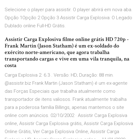
Selecione o player para assistir. O player abrirá em nova aba.
Opção 1Opção 2 Opção 3 Assistir Carga Explosiva: O Legado
Dublado online Full-HD Grátis.
Assistir Carga Explosiva filme online grátis HD 720p -
Frank Martin (Jason Statham) é um ex-soldado do
exército norte-americano, que agora trabalha
transportando cargas e vive em uma vila tranquila, na
costa
Carga Explosiva 2. 6.3 . Versão: HD; Duração: 88 min.
@assistir.biz Frank Martin (Jason Statham) é um ex-agente
das Forças Especiais que trabalha atualmente como
transportador de itens valiosos. Frank atualmente trabalha
para a poderosa família Billings, apenas mantemos o site
online com anúncios. 02/10/2002 · Assistir Carga Explosiva
online, Assistir Carga Explosiva grátis, Assistir Carga Explosiva
Online Grátis, Ver Carga Explosiva Online, Assistir Carga