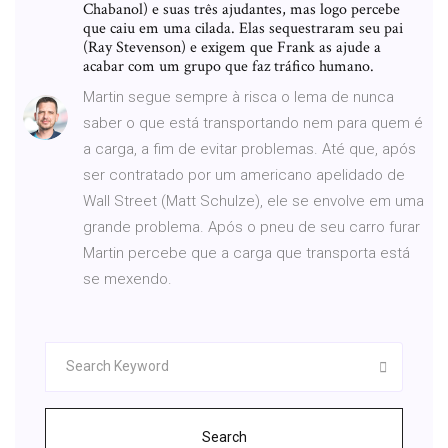
Chabanol) e suas três ajudantes, mas logo percebe
que caiu em uma cilada. Elas sequestraram seu pai
(Ray Stevenson) e exigem que Frank as ajude a
acabar com um grupo que faz tráfico humano.
Martin segue sempre à risca o lema de nunca
saber o que está transportando nem para quem é
a carga, a fim de evitar problemas. Até que, após
ser contratado por um americano apelidado de
Wall Street (Matt Schulze), ele se envolve em uma
grande problema. Após o pneu de seu carro furar
Martin percebe que a carga que transporta está
se mexendo.
Search