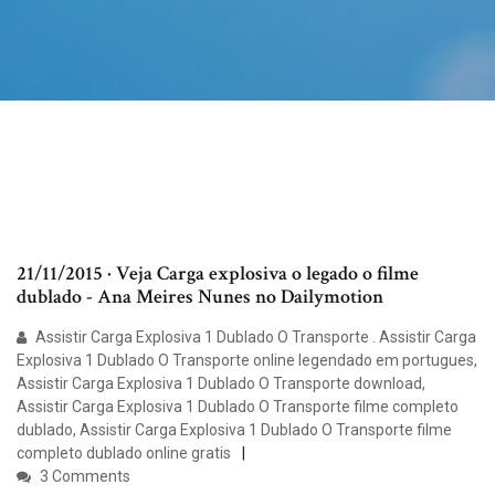
21/11/2015 · Veja Carga explosiva o legado o filme
dublado - Ana Meires Nunes no Dailymotion
Assistir Carga Explosiva 1 Dublado O Transporte . Assistir Carga
Explosiva 1 Dublado O Transporte online legendado em portugues,
Assistir Carga Explosiva 1 Dublado O Transporte download,
Assistir Carga Explosiva 1 Dublado O Transporte filme completo
dublado, Assistir Carga Explosiva 1 Dublado O Transporte filme
completo dublado online gratis
3 Comments