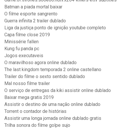
Batman a piada mortal baixar
O filme esporte sangrento
Guerra infinita 2 trailer dublado
Liga da justiça ponto de ignição youtube completo
Capa filme close 2019
Minissérie fallen
Kung fu panda pc
Jogos executaveis
O maravilhoso agora online dublado
The last kingdom temporada 2 online castellano
Trailer do filme o sexto sentido dublado
Mal nosso filme trailer
O serviço de entregas da kiki assistir online dublado
Baixar mega gratis 2019
Assistir o destino de uma nação online dublado
Torrent o contador de histórias
Assistir uma longa jornada online dublado gratis
Trilha sonora do filme golpe sujo