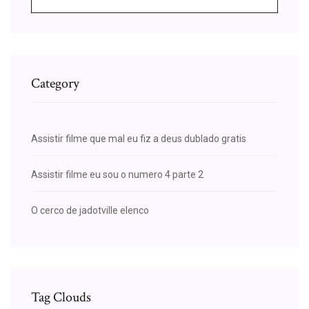
Category
Assistir filme que mal eu fiz a deus dublado gratis
Assistir filme eu sou o numero 4 parte 2
O cerco de jadotville elenco
Tag Clouds