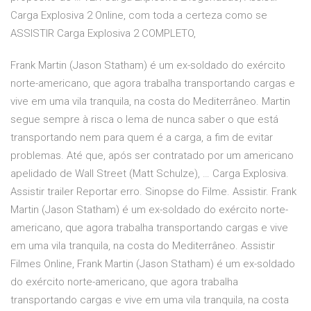
Carga Explosiva 2 Online, com toda a certeza como se
ASSISTIR Carga Explosiva 2 COMPLETO,
Frank Martin (Jason Statham) é um ex-soldado do exército
norte-americano, que agora trabalha transportando cargas e
vive em uma vila tranquila, na costa do Mediterrâneo. Martin
segue sempre à risca o lema de nunca saber o que está
transportando nem para quem é a carga, a fim de evitar
problemas. Até que, após ser contratado por um americano
apelidado de Wall Street (Matt Schulze), … Carga Explosiva.
Assistir trailer Reportar erro. Sinopse do Filme. Assistir. Frank
Martin (Jason Statham) é um ex-soldado do exército norte-
americano, que agora trabalha transportando cargas e vive
em uma vila tranquila, na costa do Mediterrâneo. Assistir
Filmes Online, Frank Martin (Jason Statham) é um ex-soldado
do exército norte-americano, que agora trabalha
transportando cargas e vive em uma vila tranquila, na costa